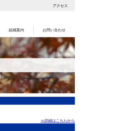
アクセス
組織案内
お問い合わせ
≫詳細はこちらから