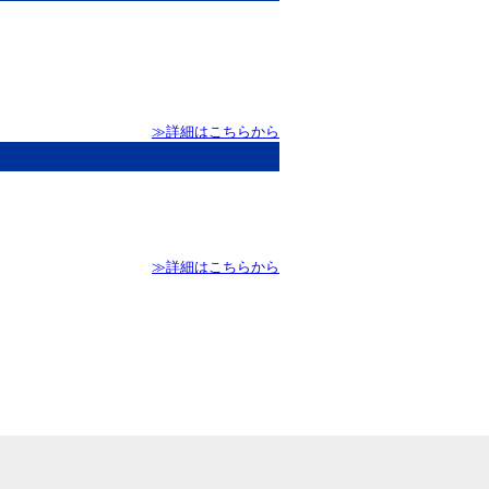
≫詳細はこちらから
≫詳細はこちらから